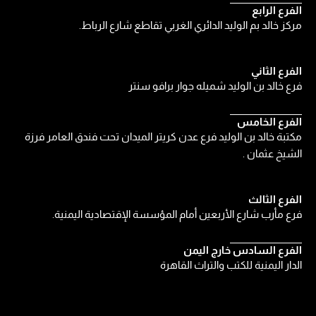
الفرع الرابع
مركز خالد بم الوليد الدائري الغربي تقاطع شارع الرباط.
الفرع الثاني
فرع خالد بن الوليد شميله جوار برافو سنتر
الفرع الخامس
مكتبة خالد بن الوليد فرع عدن كريتر الميدان تحت فندق العامر فرزة
الشيخ عثمان .
الفرع الثالث
فرع مأرب شارع الأربعين أمام المؤسسة الإقتصادية اليمنية.
الفرع السادس خارج اليمن
الدار اليمنية للكتب والتراث القاهرة