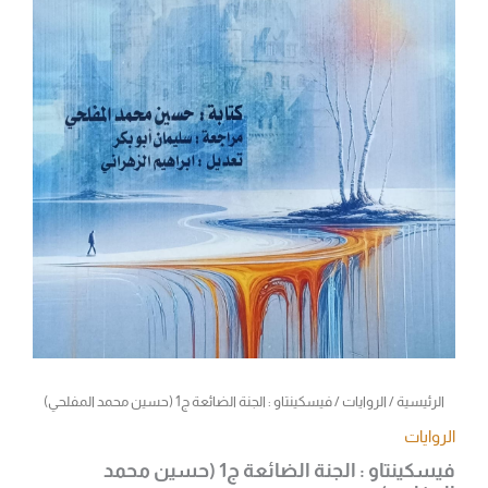
الرئيسية
/
الروايات
/ فيسكينتاو : الجنة الضائعة ج1 (حسين محمد المفلحي)
الروايات
فيسكينتاو : الجنة الضائعة ج1 (حسين محمد