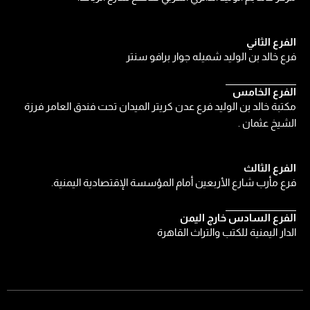
الفرع الثاني
فرع خالد بن الوليد شميله جوار برافو سنتر
الفرع الخامس
مكتبة خالد بن الوليد فرع عدن كريتر الميدان تحت فندق العامر فرزة
الشيخ عثمان .
الفرع الثالث
فرع مأرب شارع الأربعين أمام المؤسسة الإقتصادية اليمنية.
الفرع السادس خارج اليمن
الدار اليمنية للكتب والتراث القاهرة