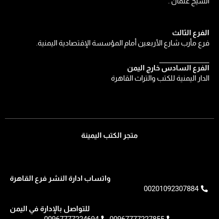
الشيخ عثمان .
الفرع الثالث
فرع مأرب شارع الأربعين أمام المؤسسة الإقتصادية اليمنية.
الفرع السادس خارج اليمن
الدار اليمنية للكتب والتراث القاهرة
متجر الكتب اليمينة
واتساب ادارة النشر فرع القاهرة
00201092307884
للتواصل بالإدارة في اليمن