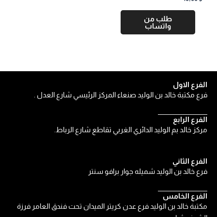
طلب من
واتساب
الفرع الاول
فرع مكتبة خالد بن الوليد صنعاء المركز الرئيسي شارع العدل .
الفرع الرابع
مركز خالد بم الوليد الدائري الغربي تقاطع شارع الرباط.
الفرع الثاني
فرع خالد بن الوليد شميله جوار برافو سنتر
الفرع الخامس
مكتبة خالد بن الوليد فرع عدن كريتر الميدان تحت فندق العامر فرزة