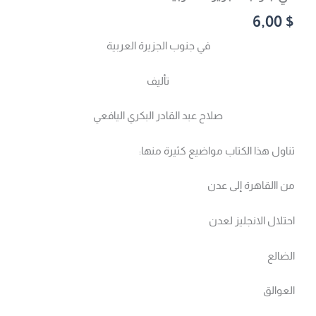
6,00
$
في جنوب الجزيرة العربية
تأليف
صلاح عبد القادر البكري اليافعي
تناول هذا الكتاب مواضيع كثيرة منها:
من االقاهرة إلى عدن
احتلال الانجليز لعدن
الضالع
العوالق