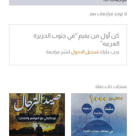
لا توجد مراجعات بعد.
كن أول من يقيم “في جنوب الجزيره
العربيه”
يجب عليك
تسجيل الدخول
لنشر مراجعة.
منتجات ذات صلة