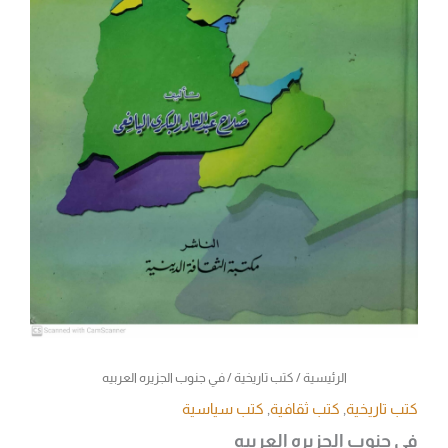
الرئيسية
/
كتب تاريخية
/ في جنوب الجزيره العربيه
كتب تاريخية
,
كتب ثقافية
,
كتب سياسية
في جنوب الجزيره العربيه