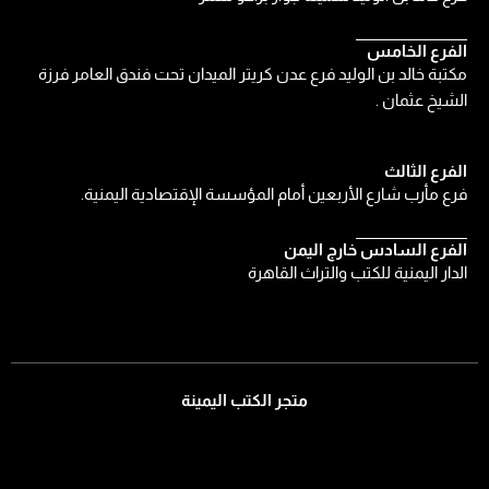
الفرع الخامس
مكتبة خالد بن الوليد فرع عدن كريتر الميدان تحت فندق العامر فرزة
الشيخ عثمان .
الفرع الثالث
فرع مأرب شارع الأربعين أمام المؤسسة الإقتصادية اليمنية.
الفرع السادس خارج اليمن
الدار اليمنية للكتب والتراث القاهرة
متجر الكتب اليمينة