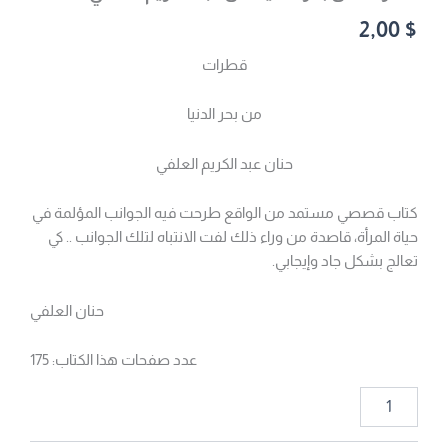
2,00
$
قطرات
من بحر الدنيا
حنان عبد الكريم العلفي
كتاب قصصي مستمد من الواقع طرحت فيه الجوانب المؤلمة في
حياة المرأة، قاصدة من وراء ذلك لفت الانتباه لتلك الجوانب .. كي
تعالج بشكل جاد وإيجابي.
حنان العلفي
عدد صفحات هذا الكتاب: 175