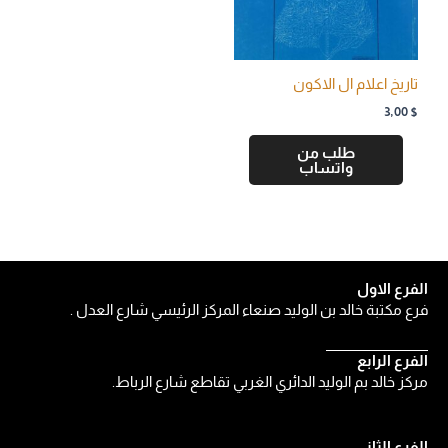
تاريخ اعلام ال الاكون
3,00
$
طلب من
واتساب
الفرع الاول
فرع مكتبة خالد بن الوليد صنعاء المركز الرئيسي شارع العدل .
الفرع الرابع
مركز خالد بم الوليد الدائري الغربي تقاطع شارع الرباط.
الفرع الثاني