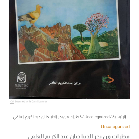
الرئيسية
/
Uncategorized
/ قطرات من بحر الدنيا حنان عبد الكريم العلفي
Uncategorized
قطرات من بحر الدنيا حنان عبد الكريم العلفي