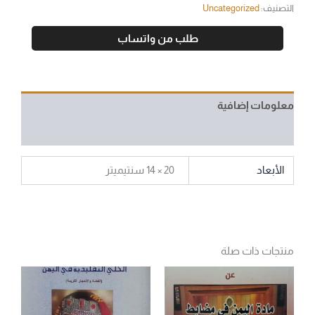
التصنيف:
Uncategorized
طلب من واتساب
معلومات إضافية
مراجعات (0)
الأبعاد
20 × 14 سنتيميتر
منتجات ذات صلة