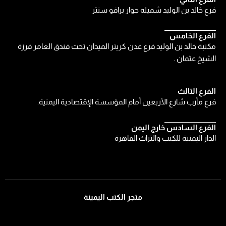
فرع خالد بن الوليد شميله جوار برافو سنتر
الفرع الخامس
مكتبة خالد بن الوليد فرع عدن كريتر الميدان تحت فندق العامر فرزة
الشيخ عثمان .
الفرع الثالث
فرع مأرب شارع الأربعين أمام المؤسسة الإقتصادية اليمنية.
الفرع السادس خارج اليمن
الدار اليمنية للكتب والتراث القاهرة
متجر الكتب اليمينة