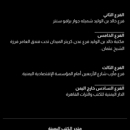
الفرع الثاني
فرع خالد بن الوليد شميله جوار برافو سنتر
الفرع الخامس
مكتبة خالد بن الوليد فرع عدن كريتر الميدان تحت فندق العامر فرزة
الشيخ عثمان .
الفرع الثالث
فرع مأرب شارع الأربعين أمام المؤسسة الإقتصادية اليمنية.
الفرع السادس خارج اليمن
الدار اليمنية للكتب والتراث القاهرة
متجر الكتب اليمينة