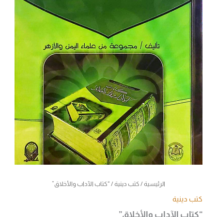
الرئيسية
/
كتب دينية
/ “كتاب الآداب والأخلاق”
كتب دينية
“كتاب الآداب والأخلاق”