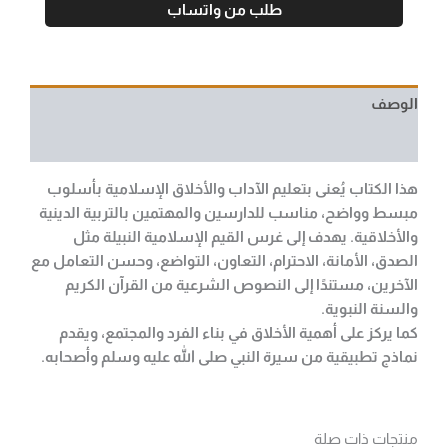
طلب من واتساب
الوصف
مراجعات (0)
هذا الكتاب يُعنى بتعليم الآداب والأخلاق الإسلامية بأسلوب
مبسط وواضح، مناسب للدارسين والمهتمين بالتربية الدينية
والأخلاقية. يهدف إلى غرس القيم الإسلامية النبيلة مثل
الصدق، الأمانة، الاحترام، التعاون، التواضع، وحسن التعامل مع
الآخرين، مستندًا إلى النصوص الشرعية من القرآن الكريم
والسنة النبوية.
كما يركز على أهمية الأخلاق في بناء الفرد والمجتمع، ويقدم
نماذج تطبيقية من سيرة النبي صلى الله عليه وسلم وأصحابه.
منتجات ذات صلة