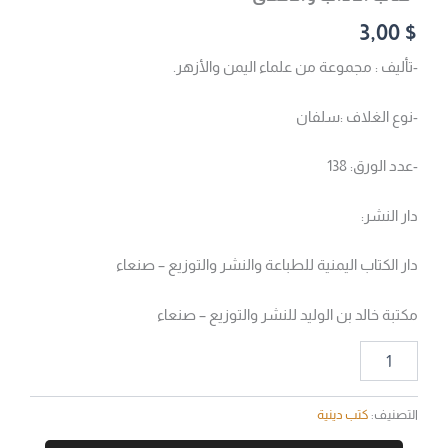
3,00
$
-تأليف : مجموعة من علماء اليمن والأزهر.
-نوع الغلاف :سلفان
-عدد الورق: 138
دار النشر:
دار الكتاب اليمنية للطباعة والنشر والتوزيع – صنعاء
مكتبة خالد بن الوليد للنشر والتوزيع – صنعاء
التصنيف:
كتب دينية