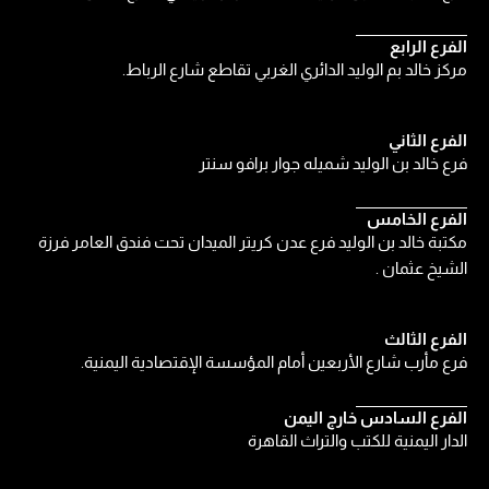
الفرع الرابع
مركز خالد بم الوليد الدائري الغربي تقاطع شارع الرباط.
الفرع الثاني
فرع خالد بن الوليد شميله جوار برافو سنتر
الفرع الخامس
مكتبة خالد بن الوليد فرع عدن كريتر الميدان تحت فندق العامر فرزة
الشيخ عثمان .
الفرع الثالث
فرع مأرب شارع الأربعين أمام المؤسسة الإقتصادية اليمنية.
الفرع السادس خارج اليمن
الدار اليمنية للكتب والتراث القاهرة