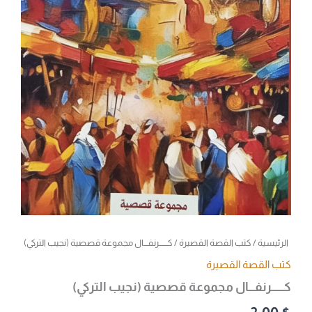
الرئيسية
/
كتب القصة القصيرة
/ كــــــرنفـــال مجموعة قصصية (نجيب التركي)
كتب القصة القصيرة
كــــــرنفـــال مجموعة قصصية (نجيب التركي)