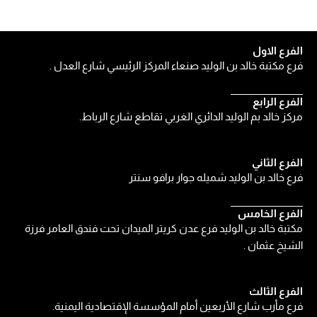
الفرع الاول
فرع مكتبة خالد بن الوليد صنعاء المركز الرئيسي شارع العدل .
الفرع الرابع
مركز خالد بم الوليد الدائري الغربي تقاطع شارع الرباط.
الفرع الثاني
فرع خالد بن الوليد شميله جوار برافو سنتر
الفرع الخامس
مكتبة خالد بن الوليد فرع عدن كريتر الميدان تحت فندق العامر فرزة
الشيخ عثمان .
الفرع الثالث
فرع مأرب شارع الأربعين أمام المؤسسة الإقتصادية اليمنية.