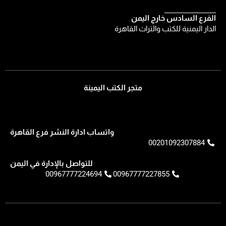
الفرع السادس خارج اليمن
الدار اليمنية للكتب والتراث القاهرة
متجر الكتب اليمينة
واتساب ادارة النشر فرع القاهرة
00201092307884
للتواصل بالإدارة في اليمن
00967777224694
00967777227855