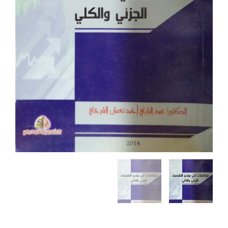
الشرجبي