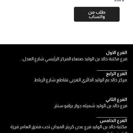
طلب من
واتساب
الفرع الاول
فرع مكتبة خالد بن الوليد صنعاء المركز الرئيسي شارع العدل .
الفرع الرابع
مركز خالد بم الوليد الدائري الغربي تقاطع شارع الرباط.
الفرع الثاني
فرع خالد بن الوليد شميله جوار برافو سنتر
الفرع الخامس
مكتبة خالد بن الوليد فرع عدن كريتر الميدان تحت فندق العامر فرزة