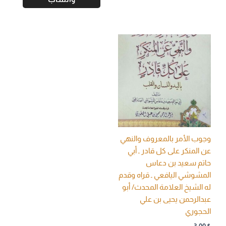
وجوب الأمر بالمعروف والنهي
عن المنكر على كل قادر ـ أبي
حاتم سعيد بن دعاس
المشوشي اليافعي ـ قراه وقدم
له الشيخ العلامة المحدث/ أبو
عبدالرحمن يحيى بن علي
الحجوري
3,00
$