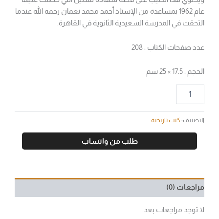
عام 1962 بمساعدة من الإستاذ أحمد محمد نعمان رحمه الله عندما
التحقت في المدرسة السعيدية الثانوية في القاهرة.
عدد صفحات الكتاب : 208
الحجم : 17.5 × 25 سم
التصنيف:
كتب تاريخية
طلب من واتساب
مراجعات (0)
لا توجد مراجعات بعد.