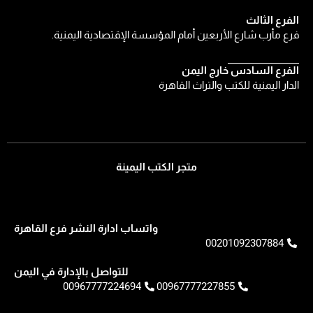
الفرع الثالث
فرع مأرب شارع الأربعين أمام المؤسسة الإقتصادية اليمنية.
الفرع السادس خارج اليمن
الدار اليمنية للكتب والتراث القاهرة
متجر الكتب اليمينة
واتساب ادارة النشر فرع القاهرة
00201092307884
للتواصل بالإدارة في اليمن
00967777224694
00967777227855