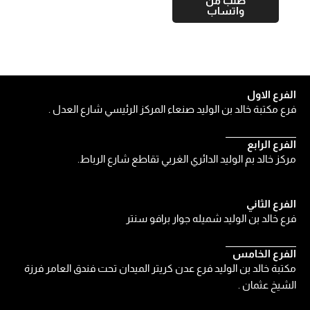
طلب من
واتساب
الفرع الاول
فرع مكتبة خالد بن الوليد صنعاء المركز الرئيسي شارع العدل .
الفرع الرابع
مركز خالد بم الوليد الدائري الغربي تقاطع شارع الرباط.
الفرع الثاني
فرع خالد بن الوليد شميله جوار برافو سنتر
الفرع الخامس
مكتبة خالد بن الوليد فرع عدن كريتر الميدان تحت فندق العامر فرزة
الشيخ عثمان .