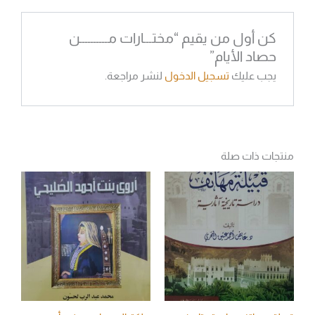
كن أول من يقيم “مختـــارات مــــــــــن
حصاد الأيام”
يجب عليك
تسجيل الدخول
لنشر مراجعة.
منتجات ذات صلة