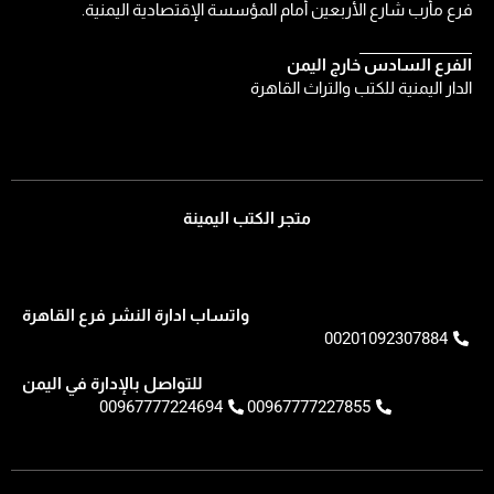
فرع مأرب شارع الأربعين أمام المؤسسة الإقتصادية اليمنية.
الفرع السادس خارج اليمن
الدار اليمنية للكتب والتراث القاهرة
متجر الكتب اليمينة
واتساب ادارة النشر فرع القاهرة
00201092307884
للتواصل بالإدارة في اليمن
00967777224694
00967777227855