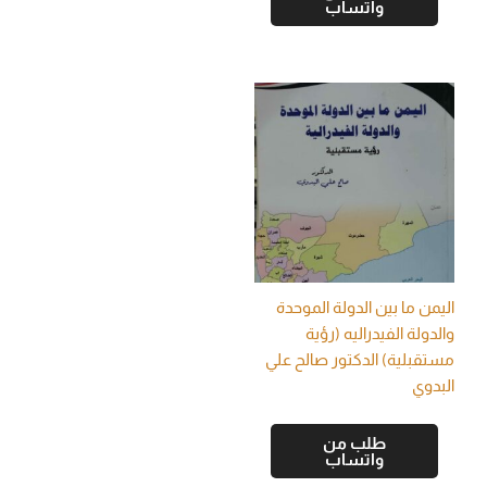
واتساب
اليمن ما بين الدولة الموحدة
والدولة الفيدراليه (رؤية
مستقبلية) الدكتور صالح علي
البدوي
طلب من
واتساب