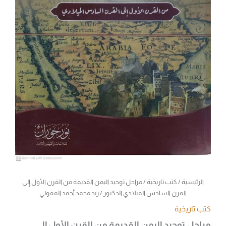
الدكتور
/
زيد
محمد
أحمد
المقولي
الرئيسية
/
كتب تاريخية
/ مراحل توحيد اليمن القديمة من القرن الأول إلى
القرن السادس الميلادي الدكتور / زيد محمد أحمد المقولي
كتب تاريخية
مراحل توحيد اليمن القديمة من القرن الأول إلى