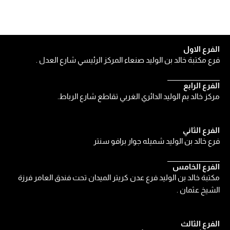
الفرع الاول
فرع مكتبة خالد بن الوليد صنعاء المركز الرئيسي شارع العدل .
الفرع الرابع
مركز خالد بم الوليد الدائري الغربي تقاطع شارع الرباط.
الفرع الثاني
فرع خالد بن الوليد شميله جوار برافو سنتر
الفرع الخامس
مكتبة خالد بن الوليد فرع عدن كريتر الميدان تحت فندق العامر فرزة
الشيخ عثمان .
الفرع الثالث