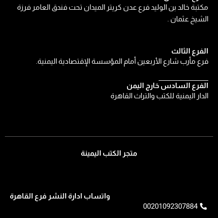
مكتبة خالد بن الوليد فرع عدن كريتر الميدان تحت فندق العامر فرزة
الشيخ عثمان .
الفرع الثالث
فرع مأرب شارع الأربعين أمام المؤسسة الإقتصادية اليمنية.
الفرع السادس خارج اليمن
الدار اليمنية للكتب والتراث القاهرة
متجر الكتب اليمينة
واتساب ادارة النشر فرع القاهرة
00201092307884