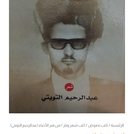
الرئيسية
/
كتب نصوص
/
كتب شعر ونثر
/ من قبر الأحياء (عبدالرحيم التويتي)