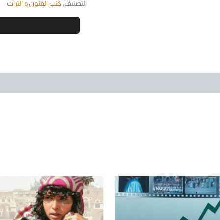
التصنيف:
كتب الفنون و التراث