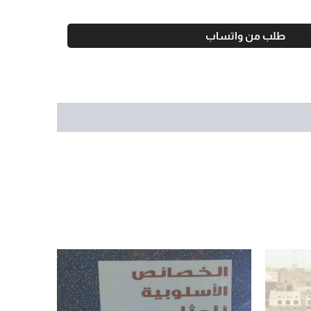
طلب من واتساب